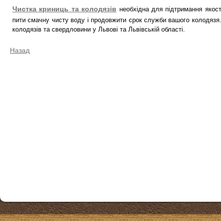
Чистка криниць та колодязів
необхідна для підтримання якості
пити смачну чисту воду і продовжити срок служби вашого колодязя
колодязів та свердловини у Львові та Львівській області.
Назад